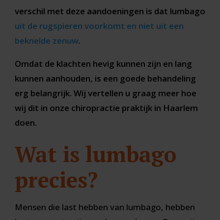
verschil met deze aandoeningen is dat lumbago
uit de rugspieren voorkomt en niet uit een
beknelde zenuw
.
Omdat de klachten hevig kunnen zijn en lang
kunnen aanhouden, is een goede behandeling
erg belangrijk. Wij vertellen u graag meer hoe
wij dit in onze chiropractie praktijk in Haarlem
doen.
Wat is lumbago
precies?
Mensen die last hebben van lumbago, hebben