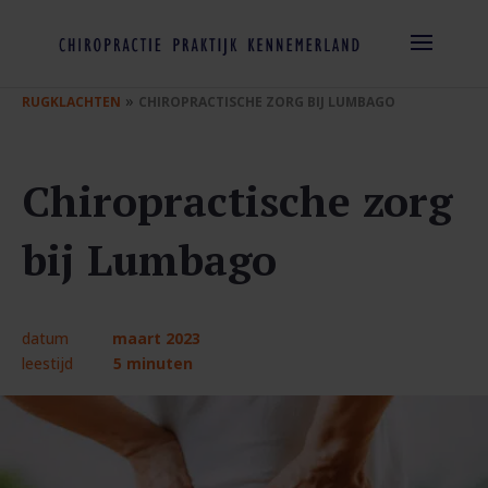
»
RUGKLACHTEN
CHIROPRACTISCHE ZORG BIJ LUMBAGO
Chiropractische zorg
bij Lumbago
datum
maart 2023
leestijd
5 minuten