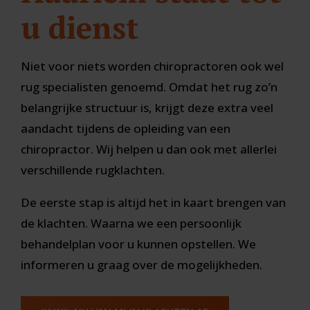
u dienst
Niet voor niets worden chiropractoren ook wel
rug specialisten genoemd. Omdat het rug zo’n
belangrijke structuur is, krijgt deze extra veel
aandacht tijdens de opleiding van een
chiropractor. Wij helpen u dan ook met allerlei
verschillende rugklachten.
De eerste stap is altijd het in kaart brengen van
de klachten. Waarna we een persoonlijk
behandelplan voor u kunnen opstellen. We
informeren u graag over de mogelijkheden.