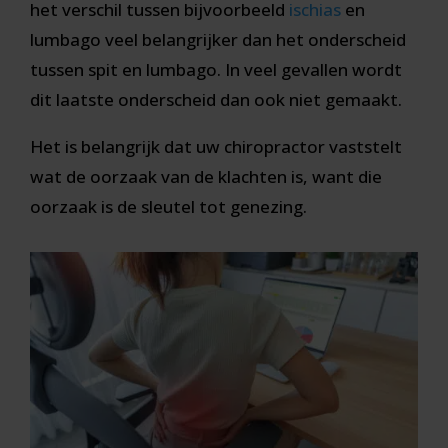
het verschil tussen bijvoorbeeld
ischias
en
lumbago veel belangrijker dan het onderscheid
tussen spit en lumbago. In veel gevallen wordt
dit laatste onderscheid dan ook niet gemaakt.
Het is belangrijk dat uw chiropractor vaststelt
wat de oorzaak van de klachten is, want die
oorzaak is de sleutel tot genezing.