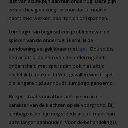
last van acute pijn aan hun onderrug. Deze pijn
is vaak hevig en zorgt ervoor dat u moeite
heeft met werken, sporten en ontspannen.
Lumbago is in beginsel een probleem van de
spieren van de onderrug. Hierbij is de
aandoening vergelijkbaar met
spit
. Ook spit is
een acuut probleem van de onderrug. Het
onderscheid met spit is dan ook niet altijd
duidelijk te maken. In veel gevallen wordt spit
die langere tijd aanhoudt, lumbago genoemd.
Bij spit staat vooral het heftige en acute
karakter van de klachten op de voorgrond. Bij
lumbago is de pijn nog steeds acuut, maar kan
deze langer aanhouden. Voor de behandeling is