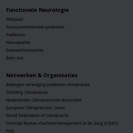
Functionele Neurologie
Whiplash
Postcommotioneel syndroom
Parkinson
Neuropathie
Evenwichtsstoornis
Burn-out
Netwerken & Organisaties
Belangen vereniging patiënten chiropractie
Stichting Chiropractie
Nederlandse Chiropractoren Associatie
European Chiropractors’ Union
World Federation of Chiropractic
Centraal Bureau Klachtenmanagement in de Zorg (CBKZ)
FAQ