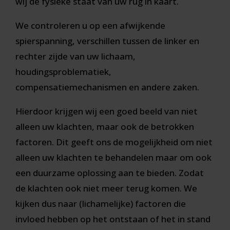
wij de fysieke staat van uw rug in kaart.
We controleren u op een afwijkende
spierspanning, verschillen tussen de linker en
rechter zijde van uw lichaam,
houdingsproblematiek,
compensatiemechanismen en andere zaken.
Hierdoor krijgen wij een goed beeld van niet
alleen uw klachten, maar ook de betrokken
factoren. Dit geeft ons de mogelijkheid om niet
alleen uw klachten te behandelen maar om ook
een duurzame oplossing aan te bieden. Zodat
de klachten ook niet meer terug komen. We
kijken dus naar (lichamelijke) factoren die
invloed hebben op het ontstaan of het in stand