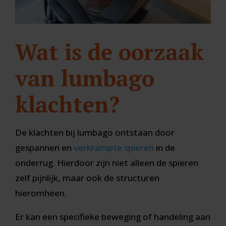
Wat is de oorzaak
van lumbago
klachten?
De klachten bij lumbago ontstaan door
gespannen en
verkrampte spieren
in de
onderrug. Hierdoor zijn niet alleen de spieren
zelf pijnlijk, maar ook de structuren
hieromheen.
Er kan een specifieke beweging of handeling aan