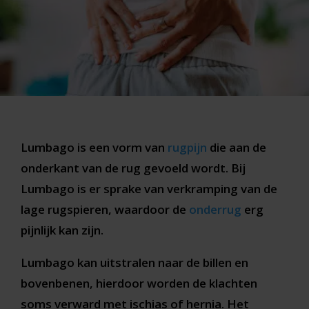
Lumbago is een vorm van
rugpijn
die aan de
onderkant van de rug gevoeld wordt. Bij
Lumbago is er sprake van verkramping van de
lage rugspieren, waardoor de
onderrug
erg
pijnlijk kan zijn.
Lumbago kan uitstralen naar de billen en
bovenbenen, hierdoor worden de klachten
soms verward met ischias of hernia. Het