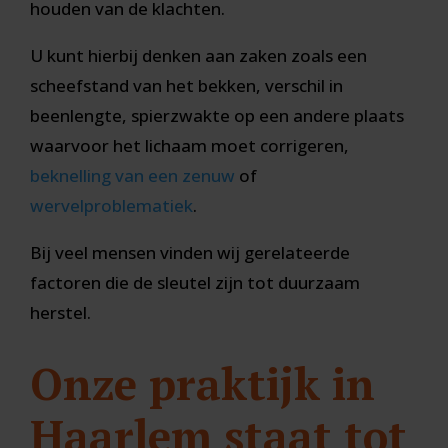
houden van de klachten.
U kunt hierbij denken aan zaken zoals een
scheefstand van het bekken, verschil in
beenlengte, spierzwakte op een andere plaats
waarvoor het lichaam moet corrigeren,
beknelling van een zenuw
of
wervelproblematiek
.
Bij veel mensen vinden wij gerelateerde
factoren die de sleutel zijn tot duurzaam
herstel.
Onze praktijk in
Haarlem staat tot