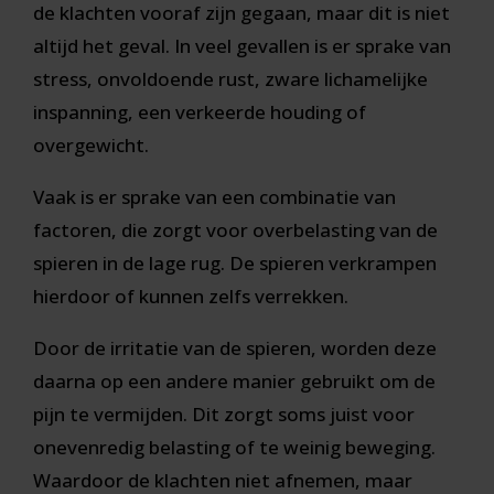
de klachten vooraf zijn gegaan, maar dit is niet
altijd het geval. In veel gevallen is er sprake van
stress, onvoldoende rust, zware lichamelijke
inspanning, een verkeerde houding of
overgewicht.
Vaak is er sprake van een combinatie van
factoren, die zorgt voor overbelasting van de
spieren in de lage rug. De spieren verkrampen
hierdoor of kunnen zelfs verrekken.
Door de irritatie van de spieren, worden deze
daarna op een andere manier gebruikt om de
pijn te vermijden. Dit zorgt soms juist voor
onevenredig belasting of te weinig beweging.
Waardoor de klachten niet afnemen, maar