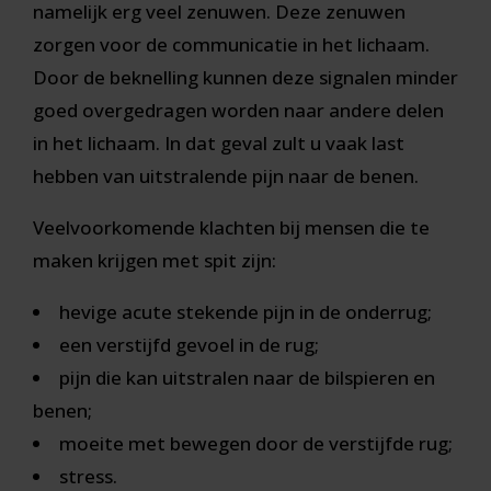
namelijk erg veel zenuwen. Deze zenuwen
zorgen voor de communicatie in het lichaam.
Door de beknelling kunnen deze signalen minder
goed overgedragen worden naar andere delen
in het lichaam. In dat geval zult u vaak last
hebben van uitstralende pijn naar de benen.
Veelvoorkomende klachten bij mensen die te
maken krijgen met spit zijn:
hevige acute stekende pijn in de onderrug;
een verstijfd gevoel in de rug;
pijn die kan uitstralen naar de bilspieren en
benen;
moeite met bewegen door de verstijfde rug;
stress.