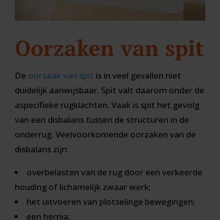
Oorzaken van spit
De
oorzaak van spit
is in veel gevallen niet
duidelijk aanwijsbaar. Spit valt daarom onder de
aspecifieke rugklachten. Vaak is spit het gevolg
van een disbalans tussen de structuren in de
onderrug. Veelvoorkomende oorzaken van de
disbalans zijn:
overbelasten van de rug door een verkeerde
houding of lichamelijk zwaar werk;
het uitvoeren van plotselinge bewegingen;
een hernia;