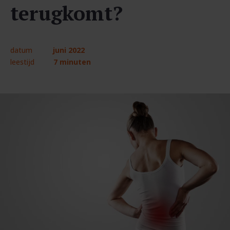
terugkomt?
datum
juni 2022
leestijd
7 minuten