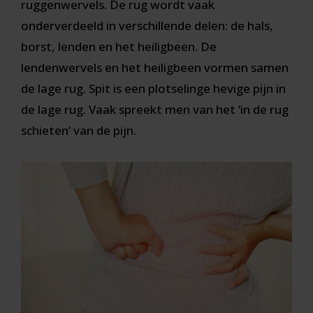
ruggenwervels. De rug wordt vaak
onderverdeeld in verschillende delen: de hals,
borst, lenden en het heiligbeen. De
lendenwervels en het heiligbeen vormen samen
de lage rug. Spit is een plotselinge hevige pijn in
de lage rug. Vaak spreekt men van het ‘in de rug
schieten’ van de pijn.