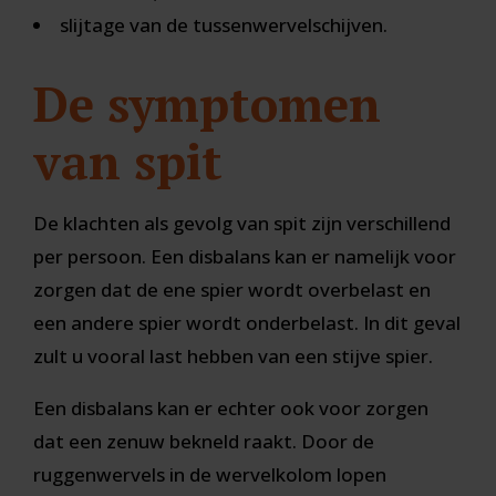
slijtage van de tussenwervelschijven.
De symptomen
van spit
De klachten als gevolg van spit zijn verschillend
per persoon. Een disbalans kan er namelijk voor
zorgen dat de ene spier wordt overbelast en
een andere spier wordt onderbelast. In dit geval
zult u vooral last hebben van een stijve spier.
Een disbalans kan er echter ook voor zorgen
dat een zenuw bekneld raakt. Door de
ruggenwervels in de wervelkolom lopen