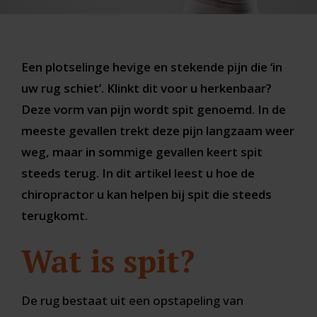
Een plotselinge hevige en stekende pijn die ‘in
uw rug schiet’. Klinkt dit voor u herkenbaar?
Deze vorm van pijn wordt spit genoemd. In de
meeste gevallen trekt deze pijn langzaam weer
weg, maar in sommige gevallen keert spit
steeds terug. In dit artikel leest u hoe de
chiropractor u kan helpen bij spit die steeds
terugkomt.
Wat is spit?
De rug bestaat uit een opstapeling van