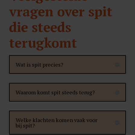
vragen over spit
die steeds
terugkomt
Wat is spit precies?
Waarom komt spit steeds terug?
Welke klachten komen vaak voor
bij spit?