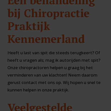
Een behandeling
bij Chiropractie
Praktijk
Kennemerland
Heeft u last van spit die steeds terugkeert? Of
heeft u vragen als; mag ik autorijden met spit?
Onze chiropractoren helpen u graag bij het
verminderen van uw klachten! Neem daarom
gerust contact met ons op. Wij hopen u snel te
kunnen helpen in onze praktijk.
Veelgestelde