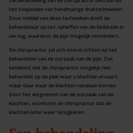
De behandeling van de chiropractor bestaat uit
het toepassen van handmatige druktechnieken.
Door middel van deze technieken doelt de
behandelaar op het opheffen van de blokkade in
uw rug, waardoor de pijn mogelijk vermindert.
De chiropractor zal zich vooral richten op het
behandelen van de oorzaak van de pijn. Dat
betekent dat de chiropractor mogelijk niet
behandelt op de plek waar u klachten ervaart,
maar daar waar de klachten vandaan komen.
Door het wegnemen van de oorzaak van de
klachten, voorkomt de chiropractor dat de
klachten later weer terugkeren.