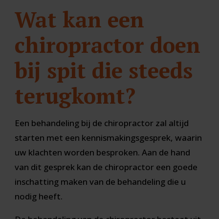
Wat kan een
chiropractor doen
bij spit die steeds
terugkomt?
Een behandeling bij de chiropractor zal altijd
starten met een kennismakingsgesprek, waarin
uw klachten worden besproken. Aan de hand
van dit gesprek kan de chiropractor een goede
inschatting maken van de behandeling die u
nodig heeft.