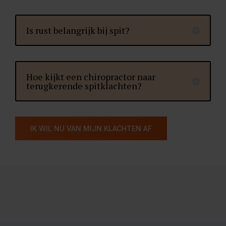
Is rust belangrijk bij spit?
Hoe kijkt een chiropractor naar
terugkerende spitklachten?
IK WIL NU VAN MIJN KLACHTEN AF