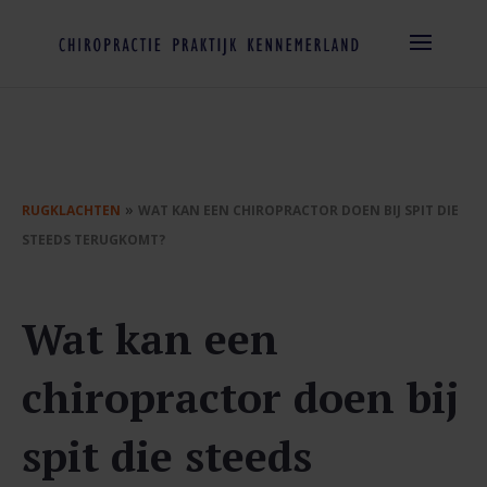
»
RUGKLACHTEN
WAT KAN EEN CHIROPRACTOR DOEN BIJ SPIT DIE
STEEDS TERUGKOMT?
Wat kan een
chiropractor doen bij
spit die steeds