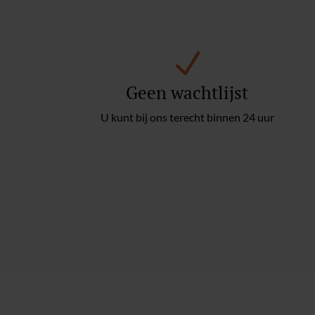
N
Geen wachtlijst
U kunt bij ons terecht binnen 24 uur