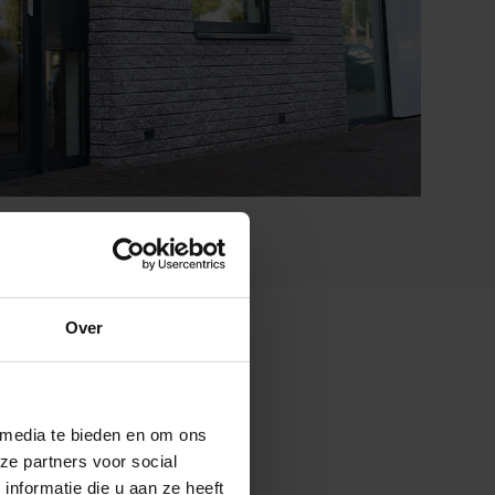
Over
 media te bieden en om ons
ze partners voor social
nformatie die u aan ze heeft