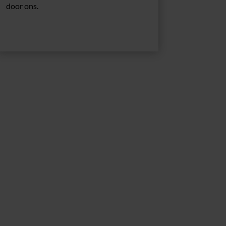
door ons.