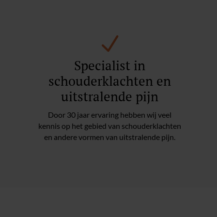
N
Specialist in
schouderklachten en
uitstralende pijn
Door 30 jaar ervaring hebben wij veel
kennis op het gebied van schouderklachten
en andere vormen van uitstralende pijn.