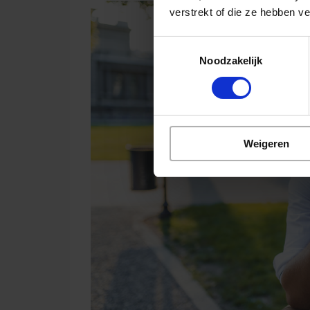
verstrekt of die ze hebben v
Toestemmingsselectie
Noodzakelijk
Weigeren