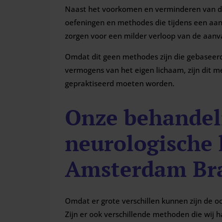
Naast het voorkomen en verminderen van de 
oefeningen en methodes die tijdens een aa
zorgen voor een milder verloop van de aanva
Omdat dit geen methodes zijn die gebaseerd
vermogens van het eigen lichaam, zijn dit m
gepraktiseerd moeten worden.
Onze behandel
neurologische 
Amsterdam Bra
Omdat er grote verschillen kunnen zijn de o
Zijn er ook verschillende methoden die wij 