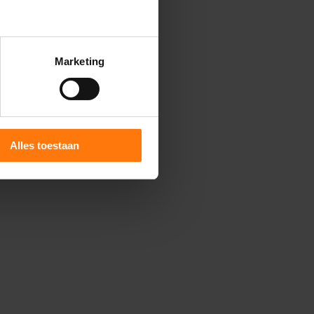
Marketing
Alles toestaan