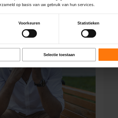
erzameld op basis van uw gebruik van hun services.
Voorkeuren
Statistieken
Selectie toestaan