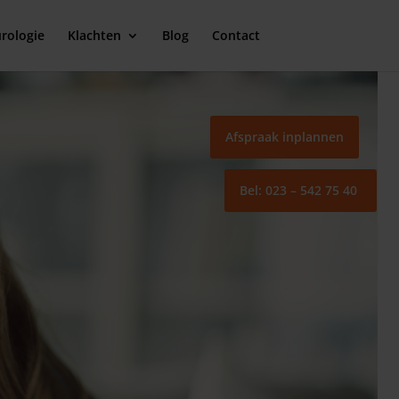
rologie
Klachten
Blog
Contact
Afspraak inplannen
Bel: 023 – 542 75 40