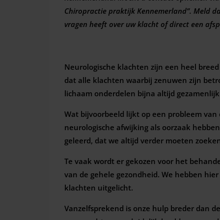
Chiropractie praktijk Kennemerland”. Meld d
vragen heeft over uw klacht of direct een afs
Neurologische klachten zijn een heel breed
dat alle klachten waarbij zenuwen zijn bet
lichaam onderdelen bijna altijd gezamenlijk
Wat bijvoorbeeld lijkt op een probleem van 
neurologische afwijking als oorzaak hebben
geleerd, dat we altijd verder moeten zoeke
Te vaak wordt er gekozen voor het behande
van de gehele gezondheid. We hebben hier
klachten uitgelicht.
Vanzelfsprekend is onze hulp breder dan 