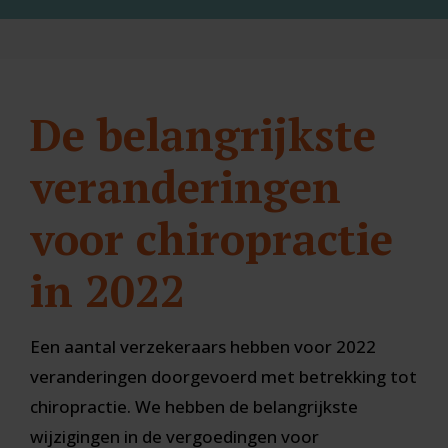
De belangrijkste
veranderingen
voor chiropractie
in 2022
Een aantal verzekeraars hebben voor 2022
veranderingen doorgevoerd met betrekking tot
chiropractie. We hebben de belangrijkste
wijzigingen in de vergoedingen voor