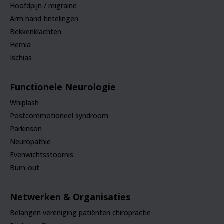
Hoofdpijn / migraine
Arm hand tintelingen
Bekkenklachten
Hernia
Ischias
Functionele Neurologie
Whiplash
Postcommotioneel syndroom
Parkinson
Neuropathie
Evenwichtsstoornis
Burn-out
Netwerken & Organisaties
Belangen vereniging patiënten chiropractie