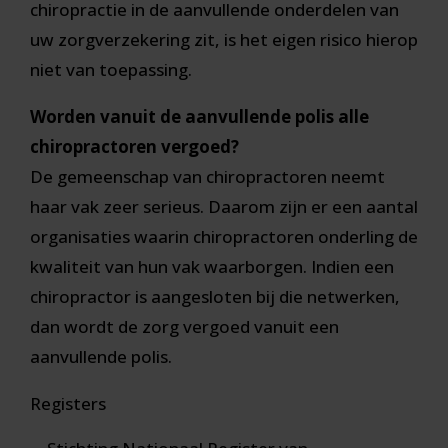
chiropractie in de aanvullende onderdelen van
uw zorgverzekering zit, is het eigen risico hierop
niet van toepassing.
Worden vanuit de aanvullende polis alle
chiropractoren vergoed?
De gemeenschap van chiropractoren neemt
haar vak zeer serieus. Daarom zijn er een aantal
organisaties waarin chiropractoren onderling de
kwaliteit van hun vak waarborgen. Indien een
chiropractor is aangesloten bij die netwerken,
dan wordt de zorg vergoed vanuit een
aanvullende polis.
Registers