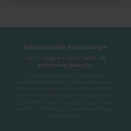
Fout:
Contact formulier niet gevonden.
Functionele Neurologie
Het 5-daagse traject heeft mij
enorm veel gebracht
Ik zat thuis met een zware concentratie en
vermoeidheidsproblemen na een aanrijding en was
uit het veld geslagen. Na een aantal tests bleek dat
ik helemaal uit balans was en jullie konden dat
rechtzetten. Ik voelde mij begrepen. Ik ga de dag
weer door met energie! - Jan, deelnemer 5-daagse
behandeltraject