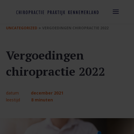
»
UNCATEGORIZED
VERGOEDINGEN CHIROPRACTIE 2022
Vergoedingen
chiropractie 2022
datum
december 2021
leestijd
8 minuten