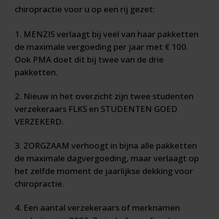
chiropractie voor u op een rij gezet:
MENZIS verlaagt bij veel van haar pakketten
de maximale vergoeding per jaar met € 100.
Ook PMA doet dit bij twee van de drie
pakketten.
Nieuw in het overzicht zijn twee studenten
verzekeraars FLKS en STUDENTEN GOED
VERZEKERD.
ZORGZAAM verhoogt in bijna alle pakketten
de maximale dagvergoeding, maar verlaagt op
het zelfde moment de jaarlijkse dekking voor
chiropractie.
Een aantal verzekeraars of merknamen