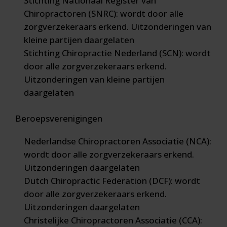
Stichting Nationaal Register van
Chiropractoren (SNRC): wordt door alle
zorgverzekeraars erkend. Uitzonderingen van
kleine partijen daargelaten
Stichting Chiropractie Nederland (SCN): wordt
door alle zorgverzekeraars erkend.
Uitzonderingen van kleine partijen
daargelaten
Beroepsverenigingen
Nederlandse Chiropractoren Associatie (NCA):
wordt door alle zorgverzekeraars erkend.
Uitzonderingen daargelaten
Dutch Chiropractic Federation (DCF): wordt
door alle zorgverzekeraars erkend.
Uitzonderingen daargelaten
Christelijke Chiropractoren Associatie (CCA):