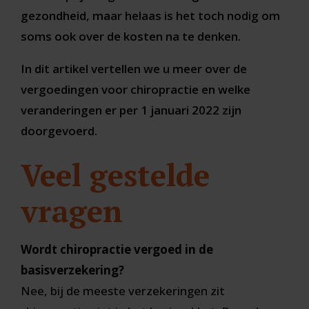
gezondheid, maar helaas is het toch nodig om
soms ook over de kosten na te denken.
In dit artikel vertellen we u meer over de
vergoedingen voor chiropractie en welke
veranderingen er per 1 januari 2022 zijn
doorgevoerd.
Veel gestelde
vragen
Wordt chiropractie vergoed in de
basisverzekering?
Nee, bij de meeste verzekeringen zit