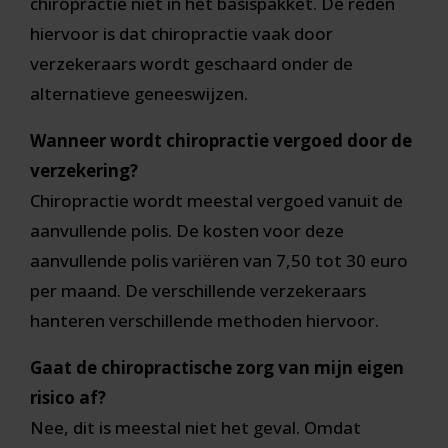
chiropractie niet in het basispakket. De reden
hiervoor is dat chiropractie vaak door
verzekeraars wordt geschaard onder de
alternatieve geneeswijzen.
Wanneer wordt chiropractie vergoed door de
verzekering?
Chiropractie wordt meestal vergoed vanuit de
aanvullende polis. De kosten voor deze
aanvullende polis variëren van 7,50 tot 30 euro
per maand. De verschillende verzekeraars
hanteren verschillende methoden hiervoor.
Gaat de chiropractische zorg van mijn eigen
risico af?
Nee, dit is meestal niet het geval. Omdat