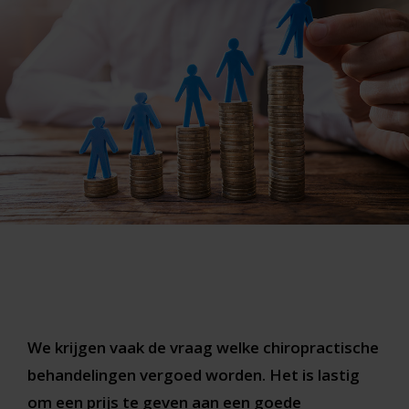
We krijgen vaak de vraag welke chiropractische
behandelingen vergoed worden. Het is lastig
om een prijs te geven aan een goede