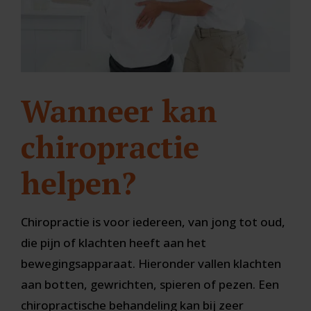
Wanneer kan
chiropractie
helpen?
Chiropractie is voor iedereen, van jong tot oud,
die pijn of klachten heeft aan het
bewegingsapparaat. Hieronder vallen klachten
aan botten, gewrichten, spieren of pezen. Een
chiropractische behandeling kan bij zeer