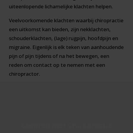
uiteenlopende lichamelijke klachten helpen.
Veelvoorkomende klachten waarbij chiropractie
een uitkomst kan bieden, zijn nekklachten,
schouderklachten, (lage) rugpijn, hoofdpijn en
migraine. Eigenlijk is elk teken van aanhoudende
pijn of pijn tijdens of na het bewegen, een
reden om contact op te nemen met een
chiropractor.
Gesprek met Chiropractie