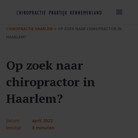
»
CHIROPRACTIE HAARLEM
OP ZOEK NAAR CHIROPRACTOR IN
HAARLEM?
Op zoek naar
chiropractor in
Haarlem?
datum
april 2022
leestijd
8 minuten