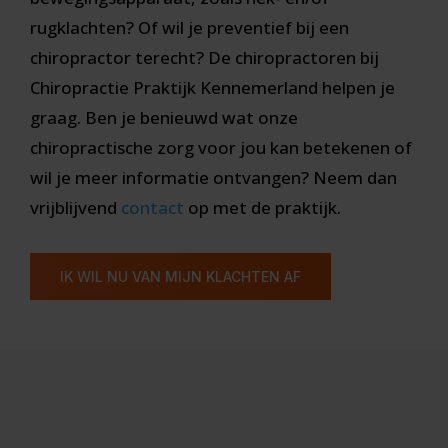
rugklachten? Of wil je preventief bij een
chiropractor terecht? De chiropractoren bij
Chiropractie Praktijk Kennemerland helpen je
graag. Ben je benieuwd wat onze
chiropractische zorg voor jou kan betekenen of
wil je meer informatie ontvangen? Neem dan
vrijblijvend
contact
op met de praktijk.
IK WIL NU VAN MIJN KLACHTEN AF