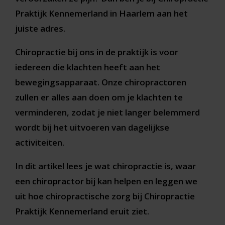
Praktijk Kennemerland in Haarlem aan het
juiste adres.
Chiropractie bij ons in de praktijk is voor
iedereen die klachten heeft aan het
bewegingsapparaat. Onze chiropractoren
zullen er alles aan doen om je klachten te
verminderen, zodat je niet langer belemmerd
wordt bij het uitvoeren van dagelijkse
activiteiten.
In dit artikel lees je wat chiropractie is, waar
een chiropractor bij kan helpen en leggen we
uit hoe chiropractische zorg bij Chiropractie
Praktijk Kennemerland eruit ziet.