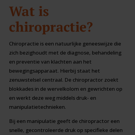
Wat is
chiropractie?
Chiropractie is een natuurlijke geneeswijze die
zich bezighoudt met de diagnose, behandeling
en preventie van klachten aan het
bewegingsapparaat. Hierbij staat het
zenuwstelsel centraal. De chiropractor zoekt
blokkades in de wervelkolom en gewrichten op
en werkt deze weg middels druk- en
manipulatietechnieken.
Bij een manipulatie geeft de chiropractor een
snelle, gecontroleerde druk op specifieke delen