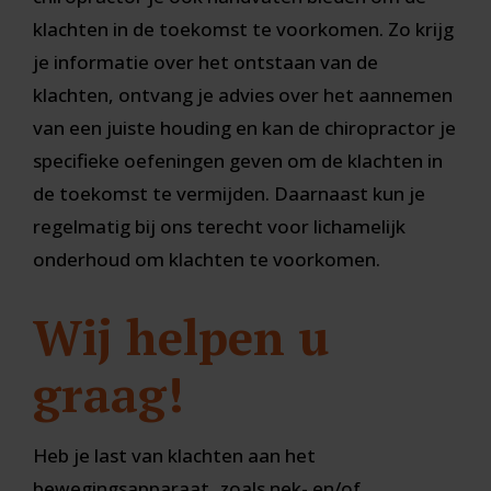
klachten in de toekomst te voorkomen. Zo krijg
je informatie over het ontstaan van de
klachten, ontvang je advies over het aannemen
van een juiste houding en kan de chiropractor je
specifieke oefeningen geven om de klachten in
de toekomst te vermijden. Daarnaast kun je
regelmatig bij ons terecht voor lichamelijk
onderhoud om klachten te voorkomen.
Wij helpen u
graag!
Heb je last van klachten aan het
bewegingsapparaat, zoals nek- en/of