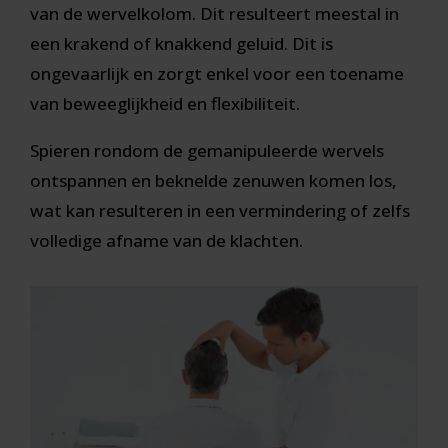
van de wervelkolom. Dit resulteert meestal in
een krakend of knakkend geluid. Dit is
ongevaarlijk en zorgt enkel voor een toename
van beweeglijkheid en flexibiliteit.
Spieren rondom de gemanipuleerde wervels
ontspannen en beknelde zenuwen komen los,
wat kan resulteren in een vermindering of zelfs
volledige afname van de klachten.