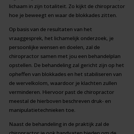
lichaam in zijn totaliteit. Zo kijkt de chiropractor
hoe je beweegt en waar de blokkades zitten.
Op basis van de resultaten van het
vraaggesprek, het lichamelijk onderzoek, je
persoonlijke wensen en doelen, zal de
chiropractor samen met jou een behandelplan
opstellen. De behandeling zal gericht zijn op het
opheffen van blokkades en het stabiliseren van
de wervelkolom, waardoor je klachten zullen
verminderen. Hiervoor past de chiropractor
meestal de hierboven beschreven druk- en
manipulatietechnieken toe.
Naast de behandeling in de praktijk zal de
chiropractor je ook handvaten bieden om de