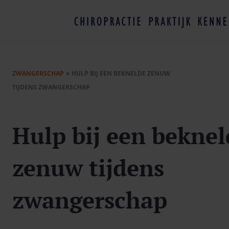
»
ZWANGERSCHAP
HULP BIJ EEN BEKNELDE ZENUW
TIJDENS ZWANGERSCHAP
Hulp bij een beknel
zenuw tijdens
zwangerschap