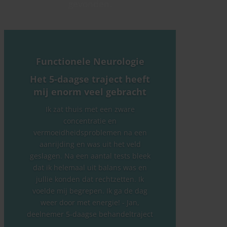
gevonden.
Functionele Neurologie
Het 5-daagse traject heeft
mij enorm veel gebracht
Ik zat thuis met een zware
concentratie en
vermoeidheidsproblemen na een
aanrijding en was uit het veld
geslagen. Na een aantal tests bleek
dat ik helemaal uit balans was en
jullie konden dat rechtzetten. Ik
voelde mij begrepen. Ik ga de dag
weer door met energie! - Jan,
deelnemer 5-daagse behandeltraject