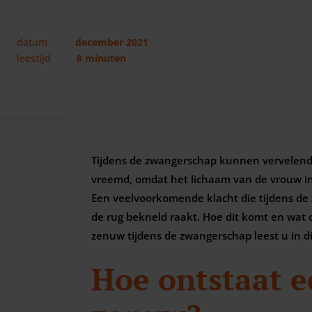
datum
december 2021
leestijd
8 minuten
Tijdens de zwangerschap kunnen vervelende
vreemd, omdat het lichaam van de vrouw in
Een veelvoorkomende klacht die tijdens de
de rug bekneld raakt. Hoe dit komt en wat 
zenuw tijdens de zwangerschap leest u in dit
Hoe ontstaat 