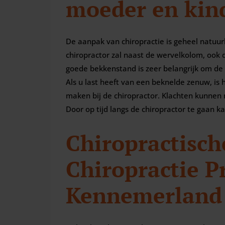
moeder en kin
De aanpak van chiropractie is geheel natuur
chiropractor zal naast de wervelkolom, ook 
goede bekkenstand is zeer belangrijk om de b
Als u last heeft van een beknelde zenuw, is 
maken bij de chiropractor. Klachten kunne
Door op tijd langs de chiropractor te gaan
Chiropractische
Chiropractie P
Kennemerland