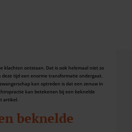
 klachten ontstaan. Dat is ook helemaal niet zo
 deze tijd een enorme transformatie ondergaat.
 zwangerschap kan optreden is dat een zenuw in
chiropractie kan betekenen bij een beknelde
 artikel.
een beknelde