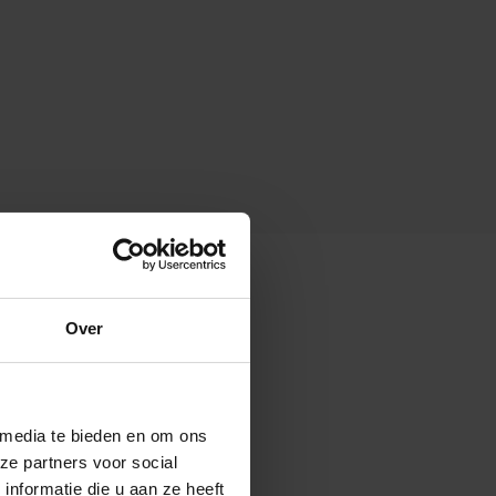
Over
 media te bieden en om ons
ze partners voor social
nformatie die u aan ze heeft