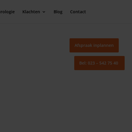
rologie
Klachten
Blog
Contact
Afspraak inplannen
Bel: 023 – 542 75 40