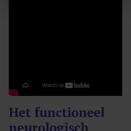
Het functioneel
neurologisch