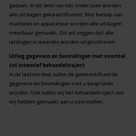
gedaan. In dit deel van het onderzoek worden
alle uitslagen gekwantificeerd. Met behulp van
machines en apparatuur worden alle uitslagen
meetbaar gemaakt. Dit wil zeggen dat alle
uitslagen in waardes worden uitgeschreven.
Uitleg gegevens en bevindingen met voorstel
tot intensief behandeltraject
In de laatste deel zullen de gekwantificeerde
gegevens en bevindingen met u besproken
worden. Ook zullen wij het behandeltraject dat
wij hebben gemaakt aan u voorstellen.