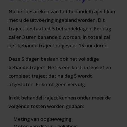
Na het bespreken van het behandeltraject kan
met u de uitvoering ingepland worden. Dit
traject bestaat uit 5 behandeldagen. Per dag
zal er 3 uren behandeld worden. In totaal zal
het behandeltraject ongeveer 15 uur duren.
Deze 5 dagen beslaan ook het volledige
behandeltraject. Het is een kort, intensief en
compleet traject dat na dag 5 wordt
afgesloten. Er komt geen vervolg.
In dit behandeltraject kunnen onder meer de
volgende testen worden gedaan:
Meting van oogbeweging
Meten van draaiduizeligheid