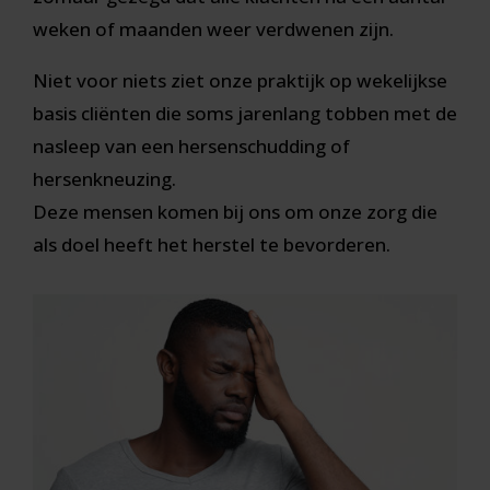
weken of maanden weer verdwenen zijn.
Niet voor niets ziet onze praktijk op wekelijkse
basis cliënten die soms jarenlang tobben met de
nasleep van een hersenschudding of
hersenkneuzing.
Deze mensen komen bij ons om onze zorg die
als doel heeft het herstel te bevorderen.