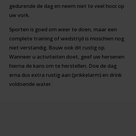
gedurende de dag en neem niet te veel hooi op
uw vork.
Sporten is goed om weer te doen, maar een
complete training of wedstrijd is misschien nog
niet verstandig. Bouw ook dit rustig op.
Wanneer u activiteiten doet, geef uw hersenen
hierna de kans om te herstellen. Doe de dag
erna dus extra rustig aan (prikkelarm) en drink
voldoende water.