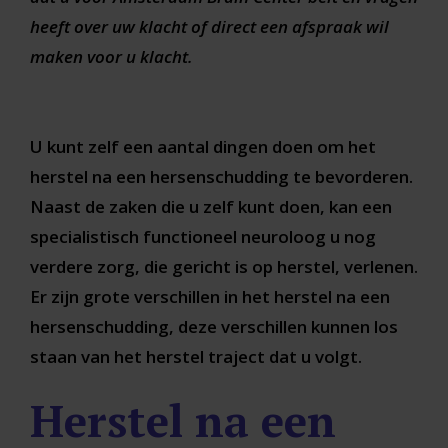
heeft over uw klacht of direct een afspraak wil
maken voor u klacht.
U kunt zelf een aantal dingen doen om het
herstel na een hersenschudding te bevorderen.
Naast de zaken die u zelf kunt doen, kan een
specialistisch functioneel neuroloog u nog
verdere zorg, die gericht is op herstel, verlenen.
Er zijn grote verschillen in het herstel na een
hersenschudding, deze verschillen kunnen los
staan van het herstel traject dat u volgt.
Herstel na een