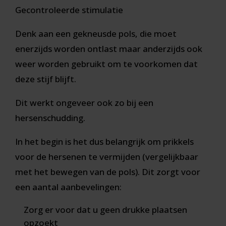
Gecontroleerde stimulatie
Denk aan een gekneusde pols, die moet
enerzijds worden ontlast maar anderzijds ook
weer worden gebruikt om te voorkomen dat
deze stijf blijft.
Dit werkt ongeveer ook zo bij een
hersenschudding.
In het begin is het dus belangrijk om prikkels
voor de hersenen te vermijden (vergelijkbaar
met het bewegen van de pols). Dit zorgt voor
een aantal aanbevelingen:
Zorg er voor dat u geen drukke plaatsen
opzoekt