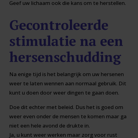
Geef uw lichaam ook die kans om te herstellen.
Gecontroleerde
stimulatie na een
hersenschudding
Na enige tijd is het belangrijk om uw hersenen
weer te laten wennen aan normaal gebruik. Dit
kunt u doen door weer dingen te gaan doen.
Doe dit echter met beleid. Dus het is goed om
weer even onder de mensen te komen maar ga
niet een hele avond de drukte in.
Ja, u kunt weer werken maar zorg voor rust