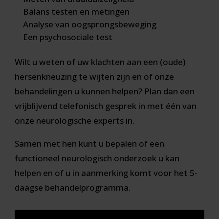
Balans testen en metingen
Analyse van oogsprongsbeweging
Een psychosociale test
Wilt u weten of uw klachten aan een (oude)
hersenkneuzing te wijten zijn en of onze
behandelingen u kunnen helpen? Plan dan een
vrijblijvend telefonisch gesprek in met één van
onze neurologische experts in.
Samen met hen kunt u bepalen of een
functioneel neurologisch onderzoek u kan
helpen en of u in aanmerking komt voor het 5-
daagse behandelprogramma.