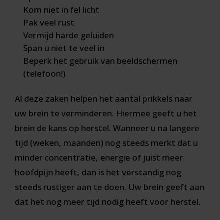
Kom niet in fel licht
Pak veel rust
Vermijd harde geluiden
Span u niet te veel in
Beperk het gebruik van beeldschermen
(telefoon!)
Al deze zaken helpen het aantal prikkels naar
uw brein te verminderen. Hiermee geeft u het
brein de kans op herstel. Wanneer u na langere
tijd (weken, maanden) nog steeds merkt dat u
minder concentratie, energie of juist meer
hoofdpijn heeft, dan is het verstandig nog
steeds rustiger aan te doen. Uw brein geeft aan
dat het nog meer tijd nodig heeft voor herstel.