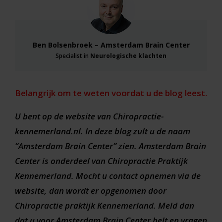
Ben Bolsenbroek – Amsterdam Brain Center
Specialist in
Neurologische klachten
Belangrijk om te weten voordat u de blog leest.
U bent op de website van Chiropractie-
kennemerland.nl. In deze blog zult u de naam
“Amsterdam Brain Center” zien. Amsterdam Brain
Center is onderdeel van Chiropractie Praktijk
Kennemerland. Mocht u contact opnemen via de
website, dan wordt er opgenomen door
Chiropractie praktijk Kennemerland. Meld dan
dat u voor Amsterdam Brain Center belt en vragen