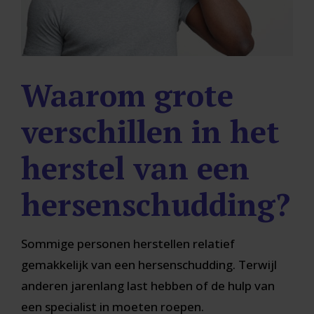
Waarom grote
verschillen in het
herstel van een
hersenschudding?
Sommige personen herstellen relatief
gemakkelijk van een hersenschudding. Terwijl
anderen jarenlang last hebben of de hulp van
een specialist in moeten roepen.