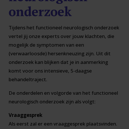
onderzoek
Tijdens het functioneel neurologisch onderzoek
vertel jij onze experts over jouw klachten, die
mogelijk de symptomen van een
(verwaarloosde) hersenkneuzing zijn. Uit dit
onderzoek kan blijken dat je in aanmerking
komt voor ons intensieve, 5-daagse
behandeltraject.
De onderdelen en volgorde van het functioneel
neurologisch onderzoek zijn als volgt:
Vraaggesprek
Als eerst zal er een vraaggesprek plaatsvinden.