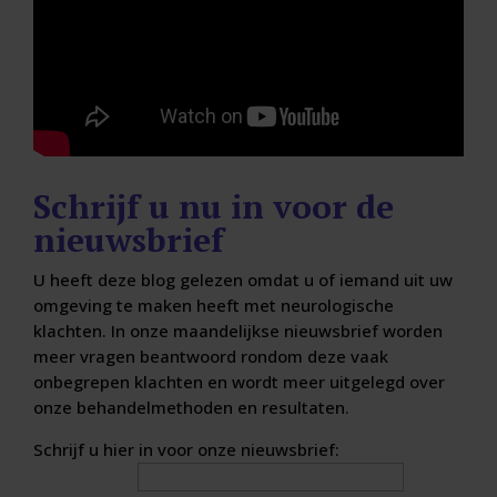
Schrijf u nu in voor de
nieuwsbrief
U heeft deze blog gelezen omdat u of iemand uit uw
omgeving te maken heeft met neurologische
klachten. In onze maandelijkse nieuwsbrief worden
meer vragen beantwoord rondom deze vaak
onbegrepen klachten en wordt meer uitgelegd over
onze behandelmethoden en resultaten.
Schrijf u hier in voor onze nieuwsbrief:
E-mailadres: