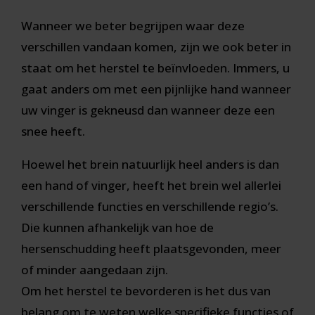
Wanneer we beter begrijpen waar deze
verschillen vandaan komen, zijn we ook beter in
staat om het herstel te beïnvloeden. Immers, u
gaat anders om met een pijnlijke hand wanneer
uw vinger is gekneusd dan wanneer deze een
snee heeft.
Hoewel het brein natuurlijk heel anders is dan
een hand of vinger, heeft het brein wel allerlei
verschillende functies en verschillende regio’s.
Die kunnen afhankelijk van hoe de
hersenschudding heeft plaatsgevonden, meer
of minder aangedaan zijn.
Om het herstel te bevorderen is het dus van
belang om te weten welke specifieke functies of