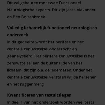
Dit zal gebeuren met twee Functioneel
Neurologische experts. Dit zijn Jesse Alexander
en Ben Bolsenbroek.
Volledig lichamelijk functioneel neurologisch
onderzoek
In dit gedeelte wordt het perifere en het
centrale zenuwstelsel onderzocht en
geanalyseerd. Het perifere zenuwstelsel is het
zenuwstelsel aan de buitenzijde van het
lichaam, dit zijn o.a. de ledematen. Onder het
centrale zenuwstelsel verstaan wij de hersenen
en het ruggenmerg.
Kwantificeren van testuitslagen
In deel 1 van het onderzoek worden veel tests