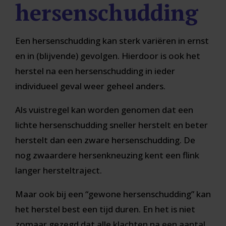
hersenschudding
Een hersenschudding kan sterk variëren in ernst
en in (blijvende) gevolgen. Hierdoor is ook het
herstel na een hersenschudding in ieder
individueel geval weer geheel anders.
Als vuistregel kan worden genomen dat een
lichte hersenschudding sneller herstelt en beter
herstelt dan een zware hersenschudding. De
nog zwaardere hersenkneuzing kent een flink
langer hersteltraject.
Maar ook bij een “gewone hersenschudding” kan
het herstel best een tijd duren. En het is niet
zomaar gezegd dat alle klachten na een aantal