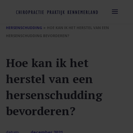
»
HERSENSCHUDDING
HOE KAN IK HET HERSTEL VAN EEN
HERSENSCHUDDING BEVORDEREN?
Hoe kan ik het
herstel van een
hersenschudding
bevorderen?
datum
december 2021