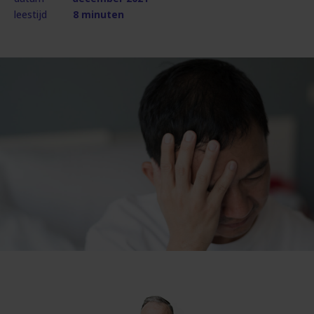
leestijd
8 minuten