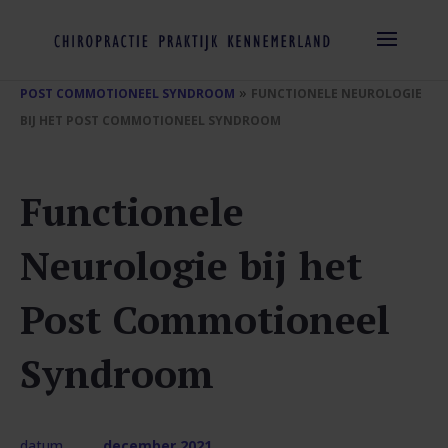
»
POST COMMOTIONEEL SYNDROOM
FUNCTIONELE NEUROLOGIE
BIJ HET POST COMMOTIONEEL SYNDROOM
Functionele
Neurologie bij het
Post Commotioneel
Syndroom
datum
december 2021