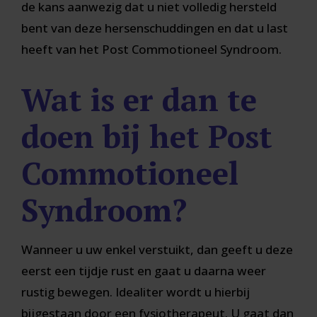
de kans aanwezig dat u niet volledig hersteld
bent van deze hersenschuddingen en dat u last
heeft van het Post Commotioneel Syndroom.
Wat is er dan te
doen bij het Post
Commotioneel
Syndroom?
Wanneer u uw enkel verstuikt, dan geeft u deze
eerst een tijdje rust en gaat u daarna weer
rustig bewegen. Idealiter wordt u hierbij
bijgestaan door een fysiotherapeut. U gaat dan