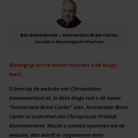
Ben Bolsenbroek – Amsterdam Brain Center
Specialist in
Neurologische klachten
Belangrijk om te weten voordat u de blogs
leest.
U bent op de website van Chiropractie-
kennemerland.nl. In deze blogs zult u de naam
“Amsterdam Brain Center” zien. Amsterdam Brain
Center is onderdeel van Chiropractie Praktijk
Kennemerland. Mocht u contact opnemen via de
website, dan wordt er opgenomen door