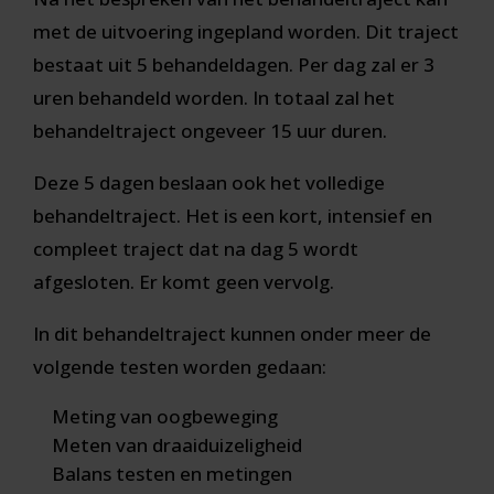
met de uitvoering ingepland worden. Dit traject
bestaat uit 5 behandeldagen. Per dag zal er 3
uren behandeld worden. In totaal zal het
behandeltraject ongeveer 15 uur duren.
Deze 5 dagen beslaan ook het volledige
behandeltraject. Het is een kort, intensief en
compleet traject dat na dag 5 wordt
afgesloten. Er komt geen vervolg.
In dit behandeltraject kunnen onder meer de
volgende testen worden gedaan:
Meting van oogbeweging
Meten van draaiduizeligheid
Balans testen en metingen