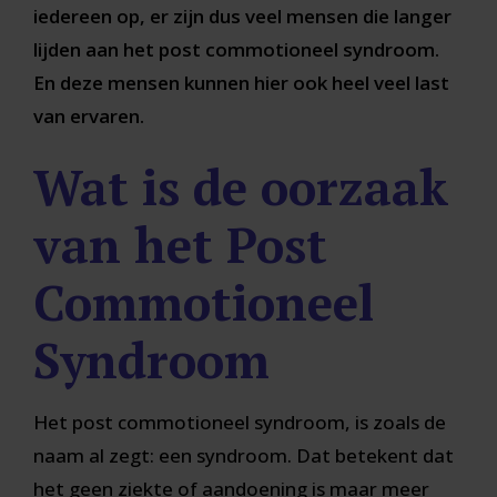
iedereen op, er zijn dus veel mensen die langer
lijden aan het post commotioneel syndroom.
En deze mensen kunnen hier ook heel veel last
van ervaren.
Wat is de oorzaak
van het Post
Commotioneel
Syndroom
Het post commotioneel syndroom, is zoals de
naam al zegt: een syndroom. Dat betekent dat
het geen ziekte of aandoening is maar meer