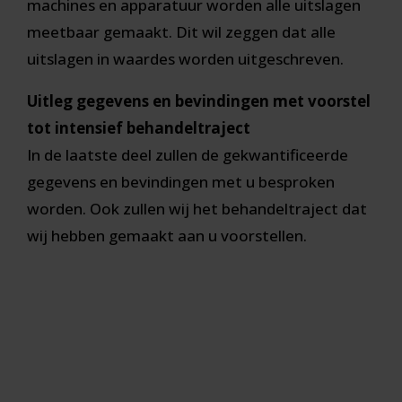
machines en apparatuur worden alle uitslagen
meetbaar gemaakt. Dit wil zeggen dat alle
uitslagen in waardes worden uitgeschreven.
Uitleg gegevens en bevindingen met voorstel
tot intensief behandeltraject
In de laatste deel zullen de gekwantificeerde
gegevens en bevindingen met u besproken
worden. Ook zullen wij het behandeltraject dat
wij hebben gemaakt aan u voorstellen.