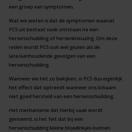
een groep van symptomen.
Wat we weten is dat de symptomen waaruit
PCS uit bestaat vaak ontstaan na een
hersenschudding of hersenkneuzing. Om deze
reden wordt PCS ook wel gezien als de
late/aanhoudende gevolgen van een
hersenschudding.
Wanneer we het zo bekijken, is PCS dus eigenlijk
het effect dat optreedt wanneer ons lichaam
niet goed hersteld van een hersenschudding.
Het mechanisme dat hierbij vaak wordt
genoemd, is het feit dat bij een
hersenschudding kleine bloedinkjes kunnen