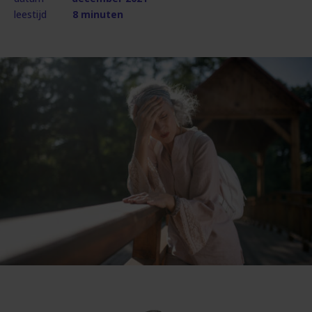
leestijd
8 minuten