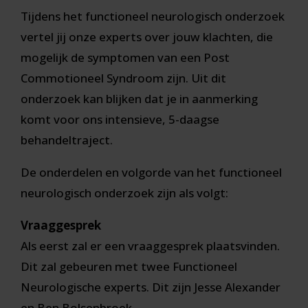
Tijdens het functioneel neurologisch onderzoek
vertel jij onze experts over jouw klachten, die
mogelijk de symptomen van een Post
Commotioneel Syndroom zijn. Uit dit
onderzoek kan blijken dat je in aanmerking
komt voor ons intensieve, 5-daagse
behandeltraject.
De onderdelen en volgorde van het functioneel
neurologisch onderzoek zijn als volgt:
Vraaggesprek
Als eerst zal er een vraaggesprek plaatsvinden.
Dit zal gebeuren met twee Functioneel
Neurologische experts. Dit zijn Jesse Alexander
en Ben Bolsenbroek.