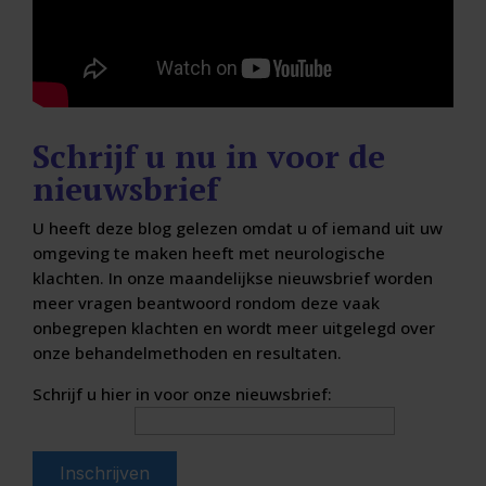
Schrijf u nu in voor de
nieuwsbrief
U heeft deze blog gelezen omdat u of iemand uit uw
omgeving te maken heeft met neurologische
klachten. In onze maandelijkse nieuwsbrief worden
meer vragen beantwoord rondom deze vaak
onbegrepen klachten en wordt meer uitgelegd over
onze behandelmethoden en resultaten.
Schrijf u hier in voor onze nieuwsbrief:
E-mailadres: