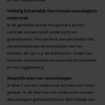
Volledig lichamelijk functioneel neurologisch
onderzoek
In dit gedeelte wordt het perifere en het
centrale zenuwstelsel onderzocht en
geanalyseerd. Het perifere zenuwstelsel is het
zenuwstelsel aan de buitenzijde van het
lichaam, dit zijn o.a. de ledematen. Onder het
centrale zenuwstelsel verstaan wij de hersenen
en het ruggenmerg.
Kwantificeren van testuitslagen
In deel 1 van het onderzoek worden veel tests
gedaan. In dit deel van het onderzoek worden
alle uitslagen gekwantificeerd. Met behulp van