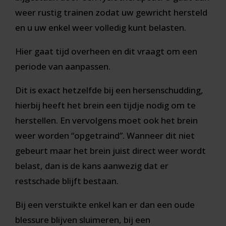
weer rustig trainen zodat uw gewricht hersteld
en u uw enkel weer volledig kunt belasten.
Hier gaat tijd overheen en dit vraagt om een
periode van aanpassen.
Dit is exact hetzelfde bij een hersenschudding,
hierbij heeft het brein een tijdje nodig om te
herstellen. En vervolgens moet ook het brein
weer worden “opgetraind”. Wanneer dit niet
gebeurt maar het brein juist direct weer wordt
belast, dan is de kans aanwezig dat er
restschade blijft bestaan.
Bij een verstuikte enkel kan er dan een oude
blessure blijven sluimeren, bij een