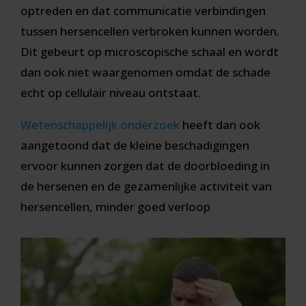
optreden en dat communicatie verbindingen
tussen hersencellen verbroken kunnen worden.
Dit gebeurt op microscopische schaal en wordt
dan ook niet waargenomen omdat de schade
echt op cellulair niveau ontstaat.
Wetenschappelijk onderzoek
heeft dan ook
aangetoond dat de kleine beschadigingen
ervoor kunnen zorgen dat de doorbloeding in
de hersenen en de gezamenlijke activiteit van
hersencellen, minder goed verloop