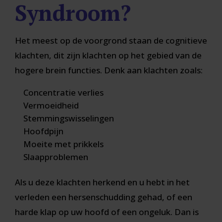
Syndroom?
Het meest op de voorgrond staan de cognitieve
klachten, dit zijn klachten op het gebied van de
hogere brein functies. Denk aan klachten zoals:
Concentratie verlies
Vermoeidheid
Stemmingswisselingen
Hoofdpijn
Moeite met prikkels
Slaapproblemen
Als u deze klachten herkend en u hebt in het
verleden een hersenschudding gehad, of een
harde klap op uw hoofd of een ongeluk. Dan is