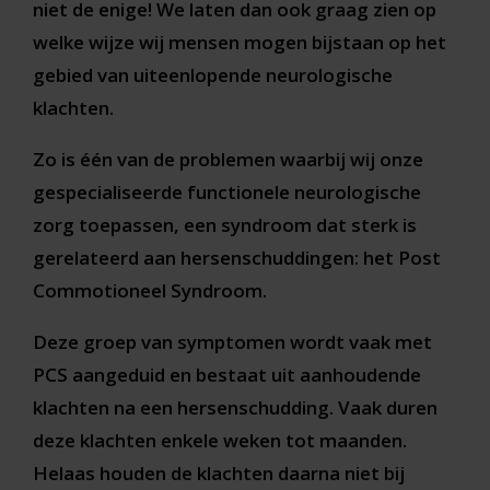
niet de enige! We laten dan ook graag zien op
welke wijze wij mensen mogen bijstaan op het
gebied van uiteenlopende neurologische
klachten.
Zo is één van de problemen waarbij wij onze
gespecialiseerde functionele neurologische
zorg toepassen, een syndroom dat sterk is
gerelateerd aan hersenschuddingen: het Post
Commotioneel Syndroom.
Deze groep van symptomen wordt vaak met
PCS aangeduid en bestaat uit aanhoudende
klachten na een hersenschudding. Vaak duren
deze klachten enkele weken tot maanden.
Helaas houden de klachten daarna niet bij