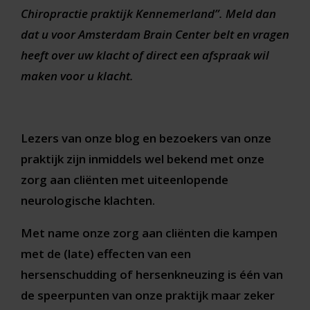
Chiropractie praktijk Kennemerland”. Meld dan
dat u voor Amsterdam Brain Center belt en vragen
heeft over uw klacht of direct een afspraak wil
maken voor u klacht.
Lezers van onze blog en bezoekers van onze
praktijk zijn inmiddels wel bekend met onze
zorg aan cliënten met uiteenlopende
neurologische klachten.
Met name onze zorg aan cliënten die kampen
met de (late) effecten van een
hersenschudding of hersenkneuzing is één van
de speerpunten van onze praktijk maar zeker