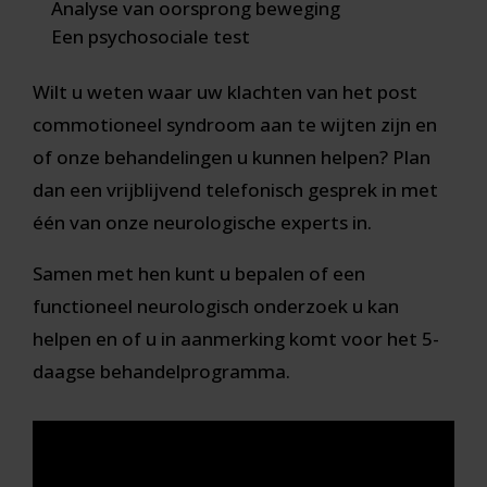
Analyse van oorsprong beweging
Een psychosociale test
Wilt u weten waar uw klachten van het post
commotioneel syndroom aan te wijten zijn en
of onze behandelingen u kunnen helpen? Plan
dan een vrijblijvend telefonisch gesprek in met
één van onze neurologische experts in.
Samen met hen kunt u bepalen of een
functioneel neurologisch onderzoek u kan
helpen en of u in aanmerking komt voor het 5-
daagse behandelprogramma.