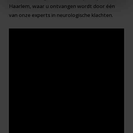
Haarlem, waar u ontvangen wordt door één
van onze experts in neurologische klachten.