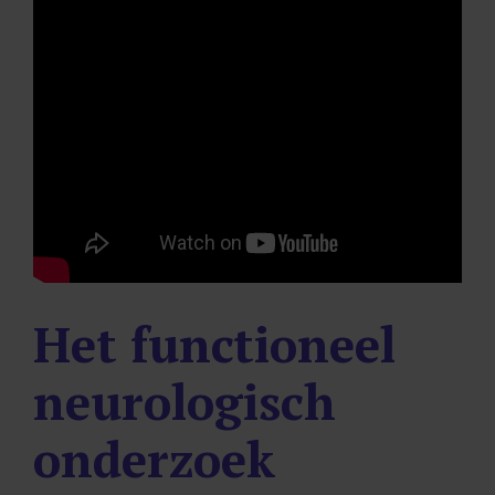
Het functioneel
neurologisch
onderzoek