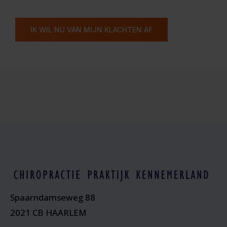
IK WIL NU VAN MIJN KLACHTEN AF
Spaarndamseweg 88
2021 CB HAARLEM