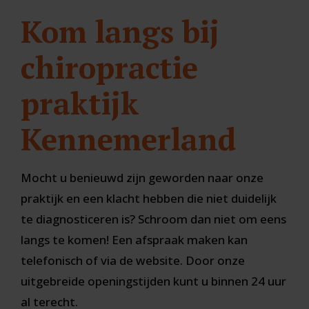
Kom langs bij
chiropractie
praktijk
Kennemerland
Mocht u benieuwd zijn geworden naar onze
praktijk en een klacht hebben die niet duidelijk
te diagnosticeren is? Schroom dan niet om eens
langs te komen! Een afspraak maken kan
telefonisch of via de website. Door onze
uitgebreide openingstijden kunt u binnen 24 uur
al terecht.