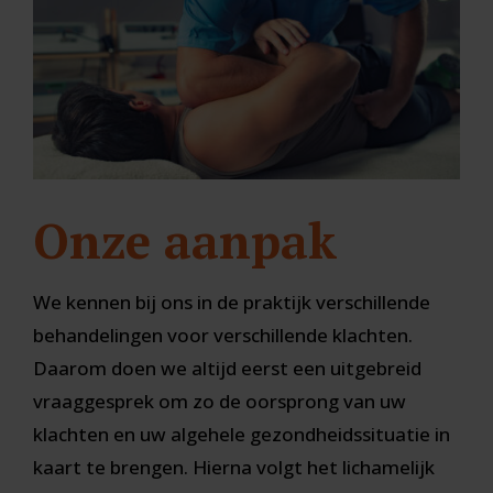
Onze aanpak
We kennen bij ons in de praktijk verschillende
behandelingen voor verschillende klachten.
Daarom doen we altijd eerst een uitgebreid
vraaggesprek om zo de oorsprong van uw
klachten en uw algehele gezondheidssituatie in
kaart te brengen. Hierna volgt het lichamelijk