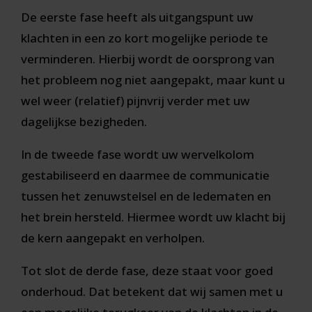
De eerste fase heeft als uitgangspunt uw
klachten in een zo kort mogelijke periode te
verminderen. Hierbij wordt de oorsprong van
het probleem nog niet aangepakt, maar kunt u
wel weer (relatief) pijnvrij verder met uw
dagelijkse bezigheden.
In de tweede fase wordt uw wervelkolom
gestabiliseerd en daarmee de communicatie
tussen het zenuwstelsel en de ledematen en
het brein hersteld. Hiermee wordt uw klacht bij
de kern aangepakt en verholpen.
Tot slot de derde fase, deze staat voor goed
onderhoud. Dat betekent dat wij samen met u