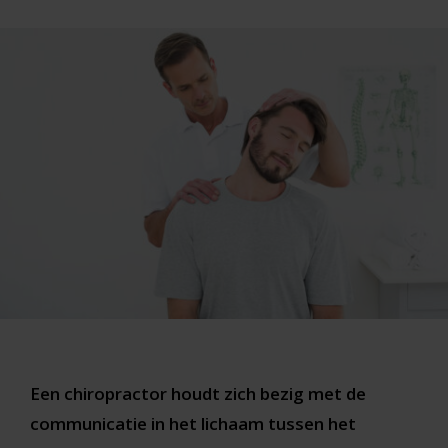
Een chiropractor houdt zich bezig met de
communicatie in het lichaam tussen het