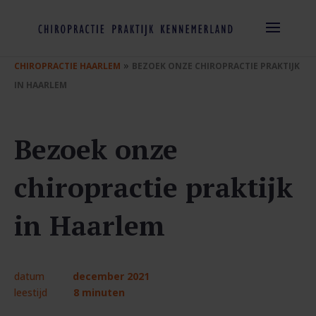
»
CHIROPRACTIE HAARLEM
BEZOEK ONZE CHIROPRACTIE PRAKTIJK
IN HAARLEM
Bezoek onze
chiropractie praktijk
in Haarlem
datum
december 2021
leestijd
8 minuten