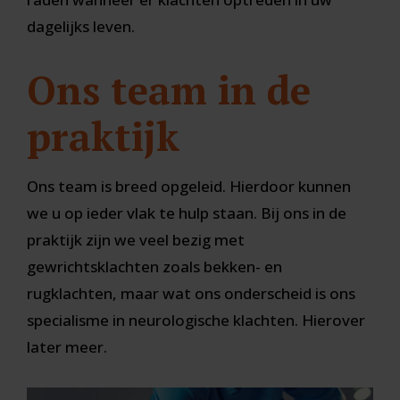
dagelijks leven.
Ons team in de
praktijk
Ons team is breed opgeleid. Hierdoor kunnen
we u op ieder vlak te hulp staan. Bij ons in de
praktijk zijn we veel bezig met
gewrichtsklachten zoals bekken- en
rugklachten, maar wat ons onderscheid is ons
specialisme in neurologische klachten. Hierover
later meer.