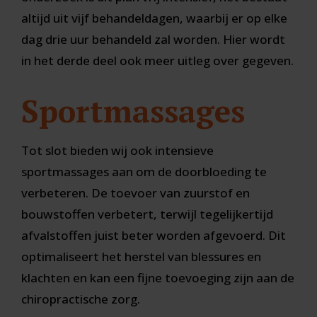
altijd uit vijf behandeldagen, waarbij er op elke
dag drie uur behandeld zal worden. Hier wordt
in het derde deel ook meer uitleg over gegeven.
Sportmassages
Tot slot bieden wij ook intensieve
sportmassages aan om de doorbloeding te
verbeteren. De toevoer van zuurstof en
bouwstoffen verbetert, terwijl tegelijkertijd
afvalstoffen juist beter worden afgevoerd. Dit
optimaliseert het herstel van blessures en
klachten en kan een fijne toevoeging zijn aan de
chiropractische zorg.