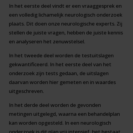
In het eerste deel vindt er een vraaggesprek en
een volledig lichamelijk neurologisch onderzoek
plaats. Dit doen onze neurologische experts. Zij
stellen de juiste vragen, hebben de juiste kennis
en analyseren het zenuwstelsel.
In het tweede deel worden de testuitslagen
gekwantificeerd. In het eerste deel van het
onderzoek zijn tests gedaan, de uitslagen
daarvan worden hier gemeten en in waardes
uitgeschreven.
In het derde deel worden de gevonden
metingen uitgelegd, waarna een behandelplan
kan worden opgesteld. In een neurologisch
onderzoek is dit plan vrij intensief, het bestaat