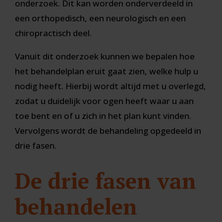
onderzoek. Dit kan worden onderverdeeld in
een orthopedisch, een neurologisch en een
chiropractisch deel.
Vanuit dit onderzoek kunnen we bepalen hoe
het behandelplan eruit gaat zien, welke hulp u
nodig heeft. Hierbij wordt altijd met u overlegd,
zodat u duidelijk voor ogen heeft waar u aan
toe bent en of u zich in het plan kunt vinden.
Vervolgens wordt de behandeling opgedeeld in
drie fasen.
De drie fasen van
behandelen