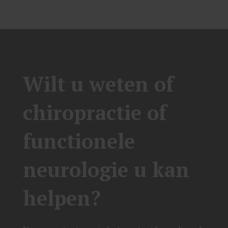
Wilt u weten of
chiropractie of
functionele
neurologie u kan
helpen?