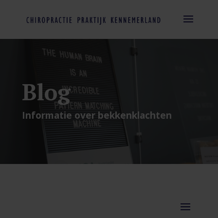
Blog
Informatie over bekkenklachten