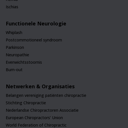
Ischias
Functionele Neurologie
Whiplash
Postcommotioneel syndroom
Parkinson
Neuropathie
Evenwichtsstoornis
Burn-out
Netwerken & Organisaties
Belangen vereniging patiënten chiropractie
Stichting Chiropractie
Nederlandse Chiropractoren Associatie
European Chiropractors’ Union
World Federation of Chiropractic