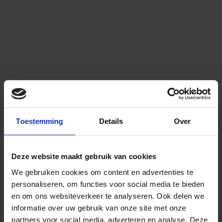
bekken vaak (pijn)klachten geeft. Onze
praktijk ziet veel patiënten met deze
klachten.
Toestemming
Details
Over
Deze website maakt gebruik van cookies
We gebruiken cookies om content en advertenties te
personaliseren, om functies voor social media te bieden
en om ons websiteverkeer te analyseren. Ook delen we
informatie over uw gebruik van onze site met onze
partners voor social media, adverteren en analyse. Deze